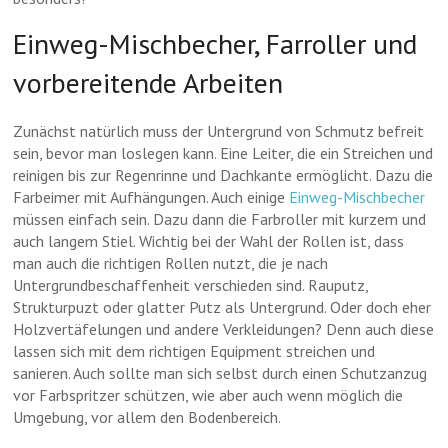
Einweg-Mischbecher, Farroller und
vorbereitende Arbeiten
Zunächst natürlich muss der Untergrund von Schmutz befreit
sein, bevor man loslegen kann. Eine Leiter, die ein Streichen und
reinigen bis zur Regenrinne und Dachkante ermöglicht. Dazu die
Farbeimer mit Aufhängungen. Auch einige
Einweg-Mischbecher
müssen einfach sein. Dazu dann die Farbroller mit kurzem und
auch langem Stiel. Wichtig bei der Wahl der Rollen ist, dass
man auch die richtigen Rollen nutzt, die je nach
Untergrundbeschaffenheit verschieden sind. Rauputz,
Strukturpuzt oder glatter Putz als Untergrund. Oder doch eher
Holzvertäfelungen und andere Verkleidungen? Denn auch diese
lassen sich mit dem richtigen Equipment streichen und
sanieren. Auch sollte man sich selbst durch einen Schutzanzug
vor Farbspritzer schützen, wie aber auch wenn möglich die
Umgebung, vor allem den Bodenbereich.