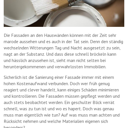
Die Fassaden an den Hauswänden können mit der Zeit sehr
marode aussehen und es auch in der Tat sein. Denn den ständig
wechselnden Witterungen Tag und Nacht ausgesetzt zu sein,
nagt an der Substanz. Und dass diese schnell bröckeln kann
und hässlich anzusehen ist, sieht man nicht selten bei
heruntergekommenen und verwahrlosten Immobilien.
Sicherlich ist die Sanierung einer Fassade immer mit einem
hohen Kostenaufwand verbunden. Doch wer früh genug
reagiert und clever handelt, kann einiges Schäden minimieren
und kontrollieren. Die Fassaden müssen gepflegt werden und
auch stets beobachtet werden. Ein geschulter Blick verrät
schnell, was zu tun ist und wo es hapert. Doch was genau
muss man eigentlich wie tun? Auf was muss man achten und
Rücksicht nehmen und welche Materialien eigenen sich
besonders?