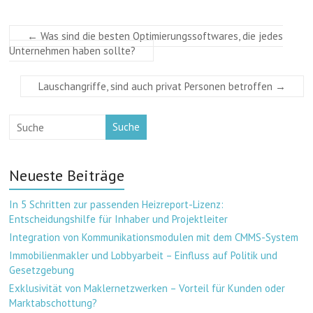
←
Was sind die besten Optimierungssoftwares, die jedes
Unternehmen haben sollte?
Lauschangriffe, sind auch privat Personen betroffen
→
Suche
Neueste Beiträge
In 5 Schritten zur passenden Heizreport-Lizenz:
Entscheidungshilfe für Inhaber und Projektleiter
Integration von Kommunikationsmodulen mit dem CMMS-System
Immobilienmakler und Lobbyarbeit – Einfluss auf Politik und
Gesetzgebung
Exklusivität von Maklernetzwerken – Vorteil für Kunden oder
Marktabschottung?